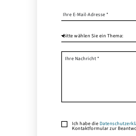
Ich habe die
Datenschutzerkl
Kontaktformular zur Beantwo