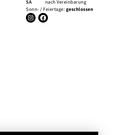
SA
nach Vereinbarung
Sonn- / Feiertage:
geschlossen