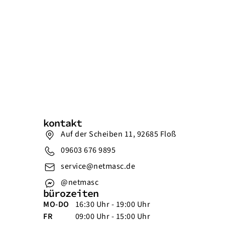
kontakt
Auf der Scheiben 11, 92685 Floß
09603 676 9895
service@netmasc.de
@netmasc
bürozeiten
MO-DO
16:30 Uhr - 19:00 Uhr
FR
09:00 Uhr - 15:00 Uhr