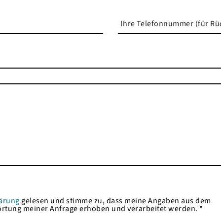
ärung
gelesen und stimme zu, dass meine Angaben aus dem
rtung meiner Anfrage erhoben und verarbeitet werden. *